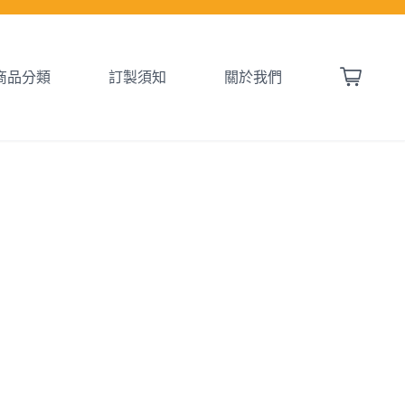
商品分類
訂製須知
關於我們