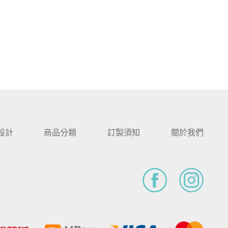
設計
商品分類
訂製須知
關於我們