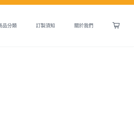
商品分類
訂製須知
關於我們