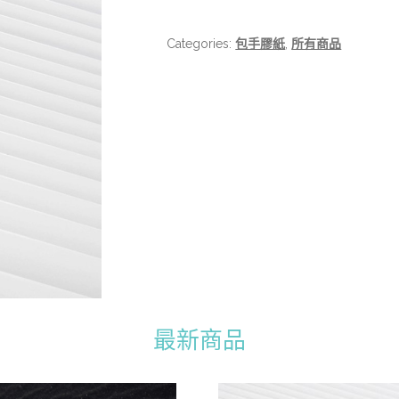
Categories:
包手膠紙
,
所有商品
最新商品