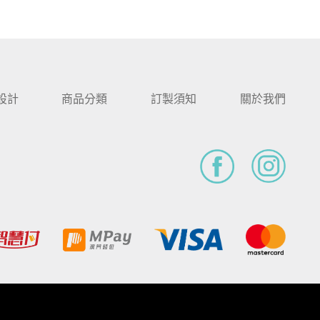
設計
商品分類
訂製須知
關於我們