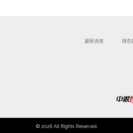
最新消息
球衣
© 2026 All Rights Reserved.