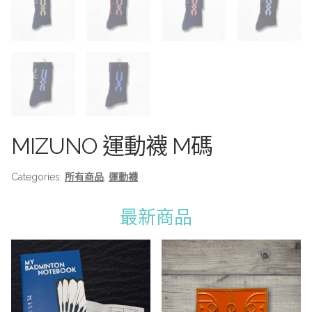
MIZUNO 運動襪 M碼
Categories:
所有商品
,
運動襪
最新商品