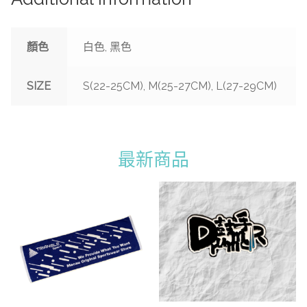
顏色
白色, 黑色
SIZE
S(22-25CM), M(25-27CM), L(27-29CM)
最新商品