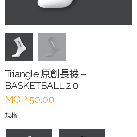
Triangle 原創長襪 –
BASKETBALL 2.0
MOP
50.00
規格