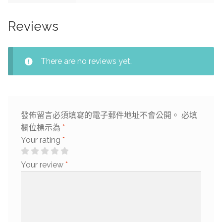
Reviews
There are no reviews yet.
發佈留言必須填寫的電子郵件地址不會公開。
必填
欄位標示為
*
Your rating
*
Your review
*