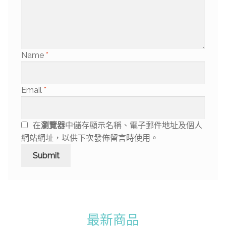
Name
*
Email
*
在
瀏覽器
中儲存顯示名稱、電子郵件地址及個人
網站網址，以供下次發佈留言時使用。
最新商品