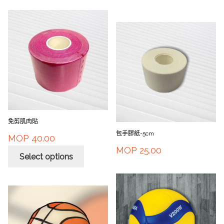
免剪肌肉貼
包手膠紙-5cm
MOP
40.00
MOP
25.00
Select options