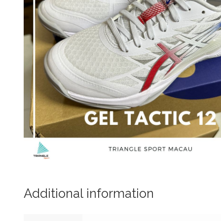
Additional information