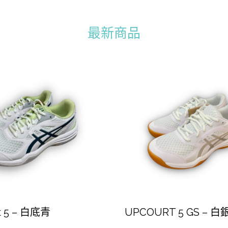
最新商品
t 5 – 白底青
UPCOURT 5 GS – 白