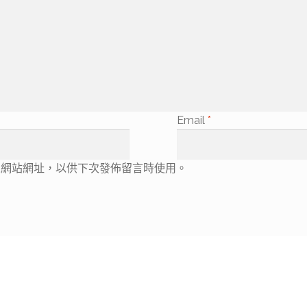
Email
*
人網站網址，以供下次發佈留言時使用。