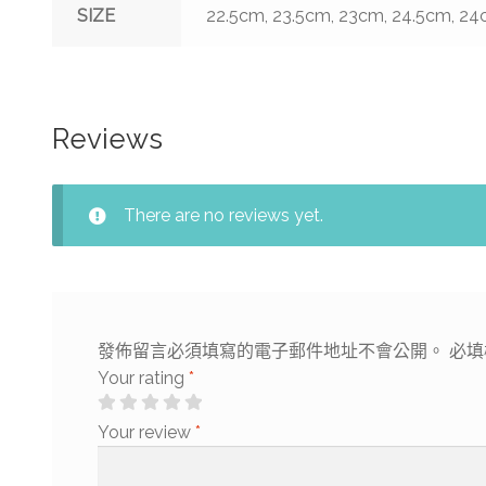
SIZE
22.5cm, 23.5cm, 23cm, 24.5cm, 24
Reviews
There are no reviews yet.
發佈留言必須填寫的電子郵件地址不會公開。
必填
Your rating
*
Your review
*