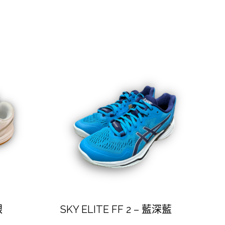
銀
SKY ELITE FF 2 – 藍深藍