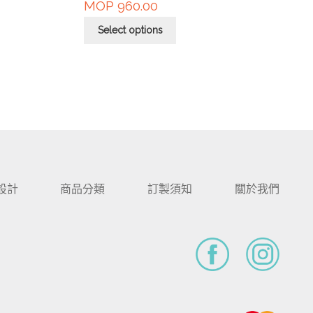
MOP
960.00
Select options
設計
商品分類
訂製須知
關於我們