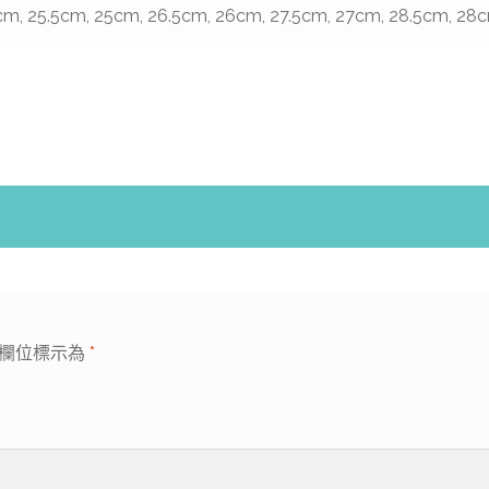
cm, 25.5cm, 25cm, 26.5cm, 26cm, 27.5cm, 27cm, 28.5cm, 28
欄位標示為
*