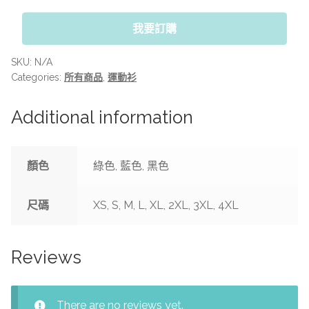
我要訂購
SKU:
N/A
Categories:
所有商品
,
運動衫
Additional information
顏色
綠色, 藍色, 黑色
尺碼
XS, S, M, L, XL, 2XL, 3XL, 4XL
Reviews
There are no reviews yet.