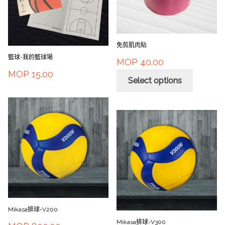
免剪肌肉貼
籃球-我的籃球場
MOP
40.00
MOP
15.00
Select options
Mikasa排球-V200
Mikasa排球-V300