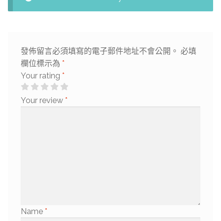
發佈留言必須填寫的電子郵件地址不會公開。
必填
欄位標示為
*
Your rating
*
Your review
*
Name
*