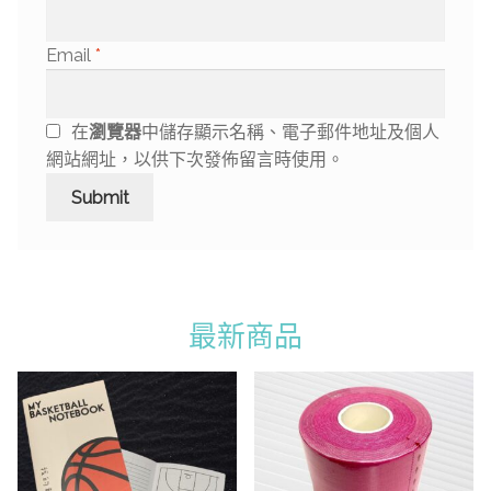
Email
*
在
瀏覽器
中儲存顯示名稱、電子郵件地址及個人
網站網址，以供下次發佈留言時使用。
最新商品