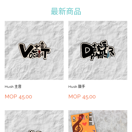
最新商品
Hush 主音
Hush 鼓手
MOP
45.00
MOP
45.00