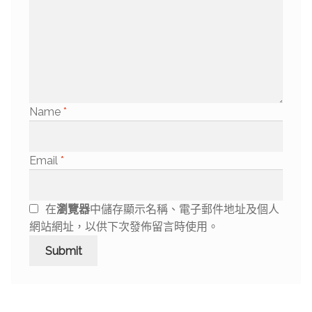
Name
*
Email
*
在
瀏覽器
中儲存顯示名稱、電子郵件地址及個人
網站網址，以供下次發佈留言時使用。