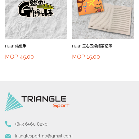
Hush 結他手
Hush 童心五線譜筆記簿
MOP
45.00
MOP
15.00
+853 6560 8230
trianglesportmo@gmail.com