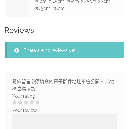
25cm, 26.5cm, 26cm, 27.5cm, 27cm,
28.5cm, 28cm
Reviews
There are no reviews yet.
發佈留言必須填寫的電子郵件地址不會公開。
必填
欄位標示為
*
Your rating
*
Your review
*